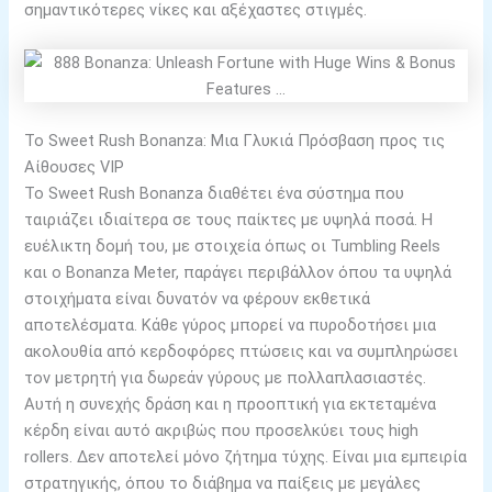
σημαντικότερες νίκες και αξέχαστες στιγμές.
Το Sweet Rush Bonanza: Μια Γλυκιά Πρόσβαση προς τις
Αίθουσες VIP
Το Sweet Rush Bonanza διαθέτει ένα σύστημα που
ταιριάζει ιδιαίτερα σε τους παίκτες με υψηλά ποσά. Η
ευέλικτη δομή του, με στοιχεία όπως οι Tumbling Reels
και ο Bonanza Meter, παράγει περιβάλλον όπου τα υψηλά
στοιχήματα είναι δυνατόν να φέρουν εκθετικά
αποτελέσματα. Κάθε γύρος μπορεί να πυροδοτήσει μια
ακολουθία από κερδοφόρες πτώσεις και να συμπληρώσει
τον μετρητή για δωρεάν γύρους με πολλαπλασιαστές.
Αυτή η συνεχής δράση και η προοπτική για εκτεταμένα
κέρδη είναι αυτό ακριβώς που προσελκύει τους high
rollers. Δεν αποτελεί μόνο ζήτημα τύχης. Είναι μια εμπειρία
στρατηγικής, όπου το διάβημα να παίξεις με μεγάλες