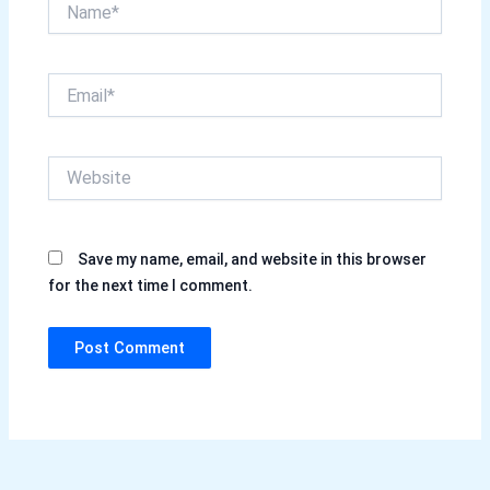
Name*
Email*
Website
Save my name, email, and website in this browser
for the next time I comment.