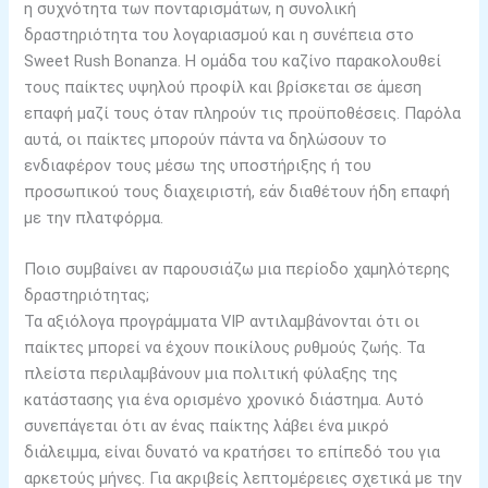
η συχνότητα των πονταρισμάτων, η συνολική
δραστηριότητα του λογαριασμού και η συνέπεια στο
Sweet Rush Bonanza. Η ομάδα του καζίνο παρακολουθεί
τους παίκτες υψηλού προφίλ και βρίσκεται σε άμεση
επαφή μαζί τους όταν πληρούν τις προϋποθέσεις. Παρόλα
αυτά, οι παίκτες μπορούν πάντα να δηλώσουν το
ενδιαφέρον τους μέσω της υποστήριξης ή του
προσωπικού τους διαχειριστή, εάν διαθέτουν ήδη επαφή
με την πλατφόρμα.
Ποιο συμβαίνει αν παρουσιάζω μια περίοδο χαμηλότερης
δραστηριότητας;
Τα αξιόλογα προγράμματα VIP αντιλαμβάνονται ότι οι
παίκτες μπορεί να έχουν ποικίλους ρυθμούς ζωής. Τα
πλείστα περιλαμβάνουν μια πολιτική φύλαξης της
κατάστασης για ένα ορισμένο χρονικό διάστημα. Αυτό
συνεπάγεται ότι αν ένας παίκτης λάβει ένα μικρό
διάλειμμα, είναι δυνατό να κρατήσει το επίπεδό του για
αρκετούς μήνες. Για ακριβείς λεπτομέρειες σχετικά με την