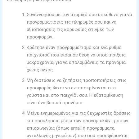
Συνεννοήσου με τον ατομικό σου υπεύθυνο για να
προγραμματίσεις τις πληρωμές σου και να
αξιοποιήσεις τις κορυφαίες στιγμές των
προσφορών.
Κράτησε έναν προγραμματισμό και ένα ρυθμό
παιχνιδιού που είσαι σε θέση να υποστηρίξεις
μακροχρόνια, για να απολαμβάνεις τα προνόμια
χωρίς άγχος.
Μη διστάσεις να ζητήσεις τροποποιήσεις στις
προσφορές ώστε να ανταποκρίνονται στα
γούστα και στο παιχνίδι σου. Η εξατομίκευση
είναι ένα βασικό προνόμιο.
Μείνε ενημερωμένος για τις ξεχωριστές δράσεις
και προκλήσεις μέσω των προνομιακών τρόπων
επικοινωνίας (όπως email ή προγράμματα
ανταλλαγής μηνυμάτων) που σου προσφέρονται.