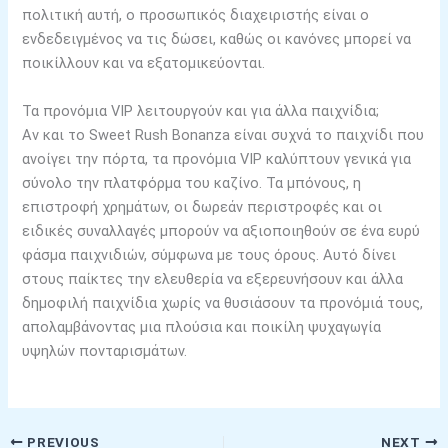
πολιτική αυτή, ο προσωπικός διαχειριστής είναι ο
ενδεδειγμένος να τις δώσει, καθώς οι κανόνες μπορεί να
ποικίλλουν και να εξατομικεύονται.
Τα προνόμια VIP λειτουργούν και για άλλα παιχνίδια;
Αν και το Sweet Rush Bonanza είναι συχνά το παιχνίδι που
ανοίγει την πόρτα, τα προνόμια VIP καλύπτουν γενικά για
σύνολο την πλατφόρμα του καζίνο. Τα μπόνους, η
επιστροφή χρημάτων, οι δωρεάν περιστροφές και οι
ειδικές συναλλαγές μπορούν να αξιοποιηθούν σε ένα ευρύ
φάσμα παιχνιδιών, σύμφωνα με τους όρους. Αυτό δίνει
στους παίκτες την ελευθερία να εξερευνήσουν και άλλα
δημοφιλή παιχνίδια χωρίς να θυσιάσουν τα προνόμιά τους,
απολαμβάνοντας μια πλούσια και ποικίλη ψυχαγωγία
υψηλών πονταρισμάτων.
PREVIOUS
NEXT