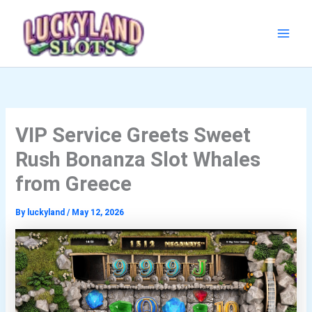
Skip
to
content
VIP Service Greets Sweet
Rush Bonanza Slot Whales
from Greece
By
luckyland
/
May 12, 2026