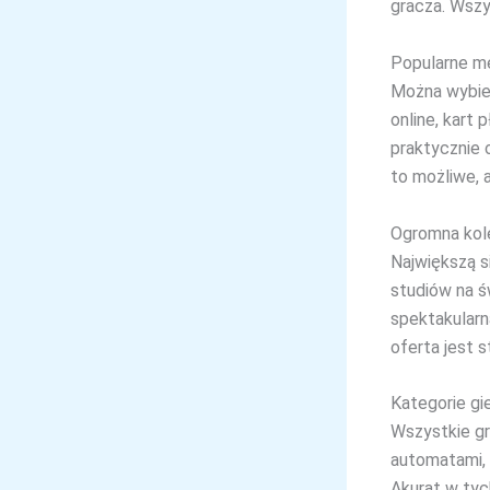
gracza. Wszy
Popularne m
Można wybie
online, kart
praktycznie o
to możliwe, 
Ogromna kole
Największą si
studiów na św
spektakularną
oferta jest s
Kategorie gi
Wszystkie gr
automatami, 
Akurat w tyc