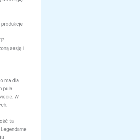
o produkcje
TP
oną sesję i
no ma dla
h pula
iecie. W
ych.
tość ta
. Legendarne
tu