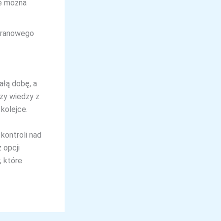
ie można
ekranowego
ałą dobę, a
zy wiedzy z
kolejce.
kontroli nad
 opcji
 które