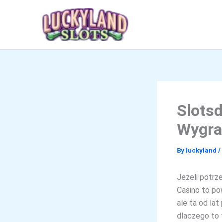
Skip
to
content
Slots
Wygra
By
luckyland
/
Jeżeli potrze
Casino to p
ale ta od la
dlaczego to 