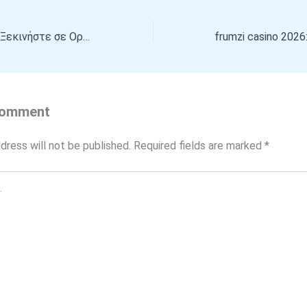
Dragonia Casino – Ξεκινήστε σε Ορισμένα Λεπτά με Οδηγίες Εγγραφής στην Ελλάδα
Comment
dress will not be published.
Required fields are marked
*