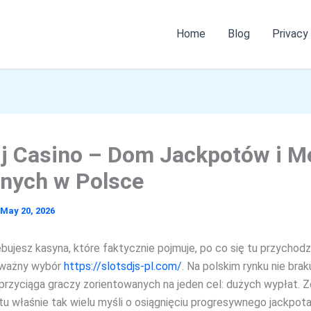
Home
Blog
Privacy
dj Casino – Dom Jackpotów i M
nych w Polsce
May 20, 2026
bujesz kasyna, które faktycznie pojmuje, po co się tu przychodzi
oważny wybór
https://slotsdjs-pl.com/
. Na polskim rynku nie brak
t przyciąga graczy zorientowanych na jeden cel: dużych wypłat. 
tu właśnie tak wielu myśli o osiągnięciu progresywnego jackpota