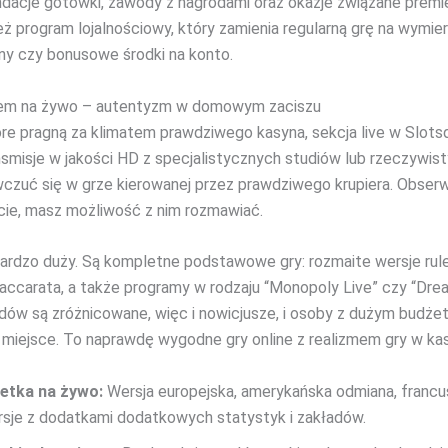
ndacje gotówki, zawody z nagrodami oraz okazje związane prem
też program lojalnościowy, który zamienia regularną grę na wymier
y czy bonusowe środki na konto.
erem na żywo – autentyzm w domowym zaciszu
óre pragną za klimatem prawdziwego kasyna, sekcja live w Slotsd
ansmisje w jakości HD z specjalistycznych studiów lub rzeczywist
wczuć się w grze kierowanej przez prawdziwego krupiera. Obser
cie, masz możliwość z nim rozmawiać.
bardzo duży. Są kompletne podstawowe gry: rozmaite wersje rule
baccarata, a także programy w rodzaju “Monopoly Live” czy “Dre
dów są zróżnicowane, więc i nowicjusze, i osoby z dużym budże
miejsce. To naprawdę wygodne gry online z realizmem gry w kas
letka na żywo:
Wersja europejska, amerykańska odmiana, francu
sje z dodatkami dodatkowych statystyk i zakładów.