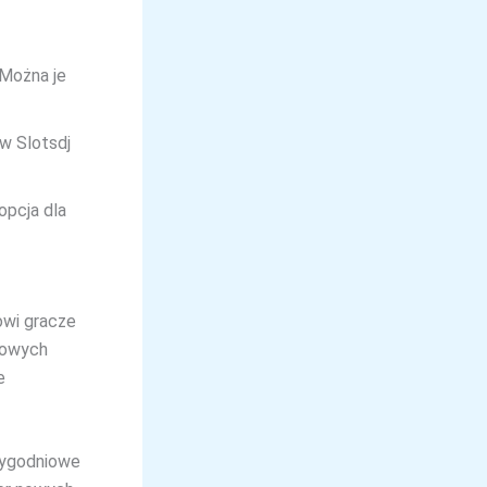
 Można je
w Slotsdj
opcja dla
owi gracze
rtowych
e
tygodniowe