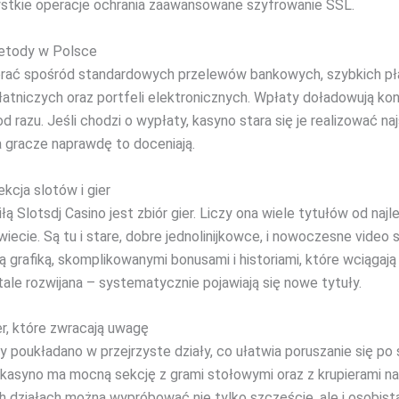
stkie operacje ochrania zaawansowane szyfrowanie SSL.
etody w Polsce
rać spośród standardowych przelewów bankowych, szybkich pł
 płatniczych oraz portfeli elektronicznych. Wpłaty doładowują ko
d razu. Jeśli chodzi o wypłaty, kasyno stara się je realizować naj
a gracze naprawdę to doceniają.
kcja slotów i gier
łą Slotsdj Casino jest zbiór gier. Liczy ona wiele tytułów od naj
iecie. Są tu i stare, dobre jednolinijkowce, i nowoczesne video s
 grafiką, skomplikowanymi bonusami i historiami, które wciągają 
tale rozwijana – systematycznie pojawiają się nowe tytuły.
er, które zwracają uwagę
y poukładano w przejrzyste działy, co ułatwia poruszanie się po 
kasyno ma mocną sekcję z grami stołowymi oraz z krupierami na
h działach można wypróbować nie tylko szczęście, ale i osobistą