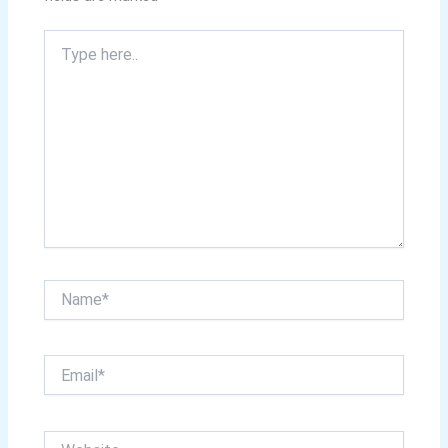
Type
here..
Name*
Email*
Website