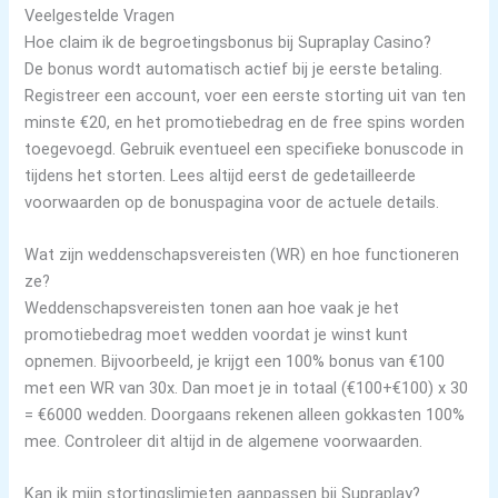
Veelgestelde Vragen
Hoe claim ik de begroetingsbonus bij Supraplay Casino?
De bonus wordt automatisch actief bij je eerste betaling.
Registreer een account, voer een eerste storting uit van ten
minste €20, en het promotiebedrag en de free spins worden
toegevoegd. Gebruik eventueel een specifieke bonuscode in
tijdens het storten. Lees altijd eerst de gedetailleerde
voorwaarden op de bonuspagina voor de actuele details.
Wat zijn weddenschapsvereisten (WR) en hoe functioneren
ze?
Weddenschapsvereisten tonen aan hoe vaak je het
promotiebedrag moet wedden voordat je winst kunt
opnemen. Bijvoorbeeld, je krijgt een 100% bonus van €100
met een WR van 30x. Dan moet je in totaal (€100+€100) x 30
= €6000 wedden. Doorgaans rekenen alleen gokkasten 100%
mee. Controleer dit altijd in de algemene voorwaarden.
Kan ik mijn stortingslimieten aanpassen bij Supraplay?