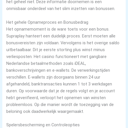
het geheel niet. Deze informatie doornemen is een
onmisbaar onderdeel van het slim inzetten van bonussen.
Het gehele Opnameproces en Bonusbedrag
Het opnamemoment is de ware toets voor een bonus.
Supraplay hanteert een duidelijk proces. Eerst moeten alle
bonusvereisten zijn voldaan. Vervolgens is het overige saldo
uitbetaalbaar. Dit je eerste storting plus winst minus
verliesposten. Het casino functioneert met gangbare
Nederlandse betaalmethoden zoals iDEAL,
bankoverschrijvingen en e-wallets. De verwerkingstijden
verschillen. E-wallets zijn doorgaans binnen 24 uur
afgehandeld, banktransacties kunnen 1 tot 3 werkdagen
duren. Op voorwaarde dat je de regels volgt en je account
hebt geverifieerd, verloopt het opnemen van winsten
probleemloos. Op die manier wordt de toezegging van de
beloning ook daadwerkelijk waargemaakt.
Spelersbescherming en Controleopties