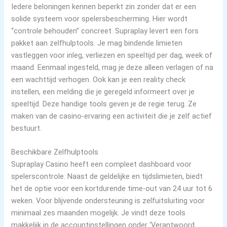
Iedere beloningen kennen beperkt zin zonder dat er een
solide systeem voor spelersbescherming. Hier wordt
“controle behouden” concreet. Supraplay levert een fors
pakket aan zelfhulptools. Je mag bindende limieten
vastleggen voor inleg, verliezen en speeltijd per dag, week of
maand. Eenmaal ingesteld, mag je deze alleen verlagen of na
een wachttijd verhogen. Ook kan je een reality check
instellen, een melding die je geregeld informeert over je
speeltijd. Deze handige tools geven je de regie terug. Ze
maken van de casino-ervaring een activiteit die je zelf actief
bestuurt.
Beschikbare Zelfhulptools
Supraplay Casino heeft een compleet dashboard voor
spelerscontrole. Naast de geldelijke en tijdslimieten, biedt
het de optie voor een kortdurende time-out van 24 uur tot 6
weken. Voor blijvende ondersteuning is zelfuitsluiting voor
minimaal zes maanden mogelijk. Je vindt deze tools
makkelijk in de accountinstellingen onder ‘Verantwoord