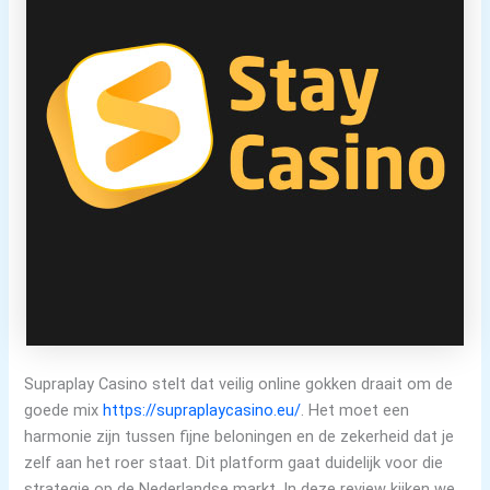
Supraplay Casino stelt dat veilig online gokken draait om de
goede mix
https://supraplaycasino.eu/
. Het moet een
harmonie zijn tussen fijne beloningen en de zekerheid dat je
zelf aan het roer staat. Dit platform gaat duidelijk voor die
strategie op de Nederlandse markt. In deze review kijken we