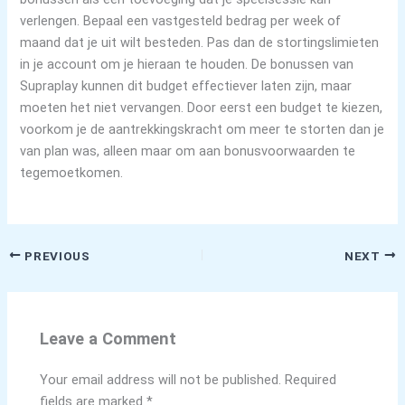
verlengen. Bepaal een vastgesteld bedrag per week of
maand dat je uit wilt besteden. Pas dan de stortingslimieten
in je account om je hieraan te houden. De bonussen van
Supraplay kunnen dit budget effectiever laten zijn, maar
moeten het niet vervangen. Door eerst een budget te kiezen,
voorkom je de aantrekkingskracht om meer te storten dan je
van plan was, alleen maar om aan bonusvoorwaarden te
tegemoetkomen.
PREVIOUS
NEXT
Leave a Comment
Your email address will not be published.
Required
fields are marked
*