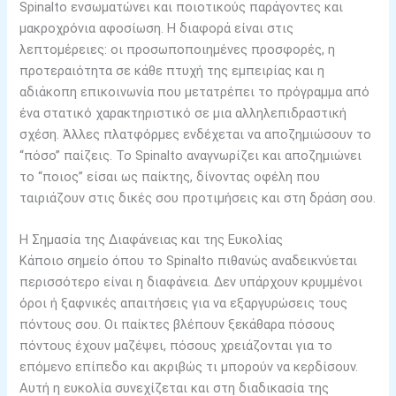
Spinalto ενσωματώνει και ποιοτικούς παράγοντες και
μακροχρόνια αφοσίωση. Η διαφορά είναι στις
λεπτομέρειες: οι προσωποποιημένες προσφορές, η
προτεραιότητα σε κάθε πτυχή της εμπειρίας και η
αδιάκοπη επικοινωνία που μετατρέπει το πρόγραμμα από
ένα στατικό χαρακτηριστικό σε μια αλληλεπιδραστική
σχέση. Άλλες πλατφόρμες ενδέχεται να αποζημιώσουν το
“πόσο” παίζεις. Το Spinalto αναγνωρίζει και αποζημιώνει
το “ποιος” είσαι ως παίκτης, δίνοντας οφέλη που
ταιριάζουν στις δικές σου προτιμήσεις και στη δράση σου.
Η Σημασία της Διαφάνειας και της Ευκολίας
Κάποιο σημείο όπου το Spinalto πιθανώς αναδεικνύεται
περισσότερο είναι η διαφάνεια. Δεν υπάρχουν κρυμμένοι
όροι ή ξαφνικές απαιτήσεις για να εξαργυρώσεις τους
πόντους σου. Οι παίκτες βλέπουν ξεκάθαρα πόσους
πόντους έχουν μαζέψει, πόσους χρειάζονται για το
επόμενο επίπεδο και ακριβώς τι μπορούν να κερδίσουν.
Αυτή η ευκολία συνεχίζεται και στη διαδικασία της