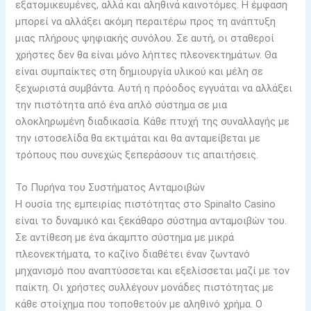
εξατομικευμένες, αλλά και αληθινά καινοτόμες. Η έμφαση
μπορεί να αλλάξει ακόμη περαιτέρω προς τη ανάπτυξη
μιας πλήρους ψηφιακής συνόλου. Σε αυτή, οι σταθεροί
χρήστες δεν θα είναι μόνο λήπτες πλεονεκτημάτων. Θα
είναι συμπαίκτες στη δημιουργία υλικού και μέλη σε
ξεχωριστά συμβάντα. Αυτή η πρόοδος εγγυάται να αλλάξει
την πιστότητα από ένα απλό σύστημα σε μια
ολοκληρωμένη διαδικασία. Κάθε πτυχή της συναλλαγής με
την ιστοσελίδα θα εκτιμάται και θα ανταμείβεται με
τρόπους που συνεχώς ξεπεράσουν τις απαιτήσεις.
Το Πυρήνα του Συστήματος Ανταμοιβών
Η ουσία της εμπειρίας πιστότητας στο Spinalto Casino
είναι το δυναμικό και ξεκάθαρο σύστημα ανταμοιβών του.
Σε αντίθεση με ένα άκαμπτο σύστημα με μικρά
πλεονεκτήματα, το καζίνο διαθέτει έναν ζωντανό
μηχανισμό που αναπτύσσεται και εξελίσσεται μαζί με τον
παίκτη. Οι χρήστες συλλέγουν μονάδες πιστότητας με
κάθε στοίχημα που τοποθετούν με αληθινό χρήμα. Ο