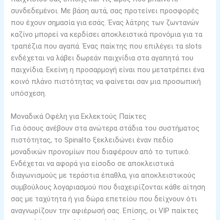
συνδεδεμένοι. Με βάση αυτά, σας προτείνει προσφορές
που έχουν σημασία για εσάς. Ένας λάτρης των ζωντανών
καζίνο μπορεί να κερδίσει αποκλειστικά προνόμια για τα
τραπέζια που αγαπά. Ένας παίκτης που επιλέγει τα slots
ενδέχεται να λάβει δωρεάν παιχνίδια στα αγαπητά του
παιχνίδια. Εκείνη η προσαρμογή είναι που μετατρέπει ένα
κοινό πλάνο πιστότητας να φαίνεται σαν μια προσωπική
υπόσχεση.
Μοναδικά Οφέλη για Εκλεκτούς Παίκτες
Για όσους ανέβουν στα ανώτερα στάδια του συστήματος
πιστότητας, το Spinalto ξεκλειδώνει έναν πεδίο
μοναδικών προνομίων που διαφέρουν από το τυπικό.
Ενδέχεται να αφορά για είσοδο σε αποκλειστικά
διαγωνισμούς με τεράστια έπαθλα, για αποκλειστικούς
συμβούλους λογαριασμού που διαχειρίζονται κάθε αίτηση
σας με ταχύτητα ή για δώρα επετείου που δείχνουν ότι
αναγνωρίζουν την αφιέρωσή σας. Επίσης, οι VIP παίκτες