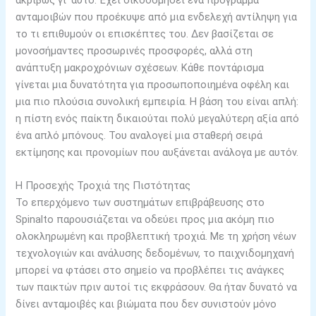
ανταμοιβών που προέκυψε από μια ενδελεχή αντίληψη για
το τι επιθυμούν οι επισκέπτες του. Δεν βασίζεται σε
μονοσήμαντες προσωρινές προσφορές, αλλά στη
ανάπτυξη μακροχρόνιων σχέσεων. Κάθε ποντάρισμα
γίνεται μια δυνατότητα για προσωποποιημένα οφέλη και
μια πιο πλούσια συνολική εμπειρία. Η βάση του είναι απλή:
η πίστη ενός παίκτη δικαιούται πολύ μεγαλύτερη αξία από
ένα απλό μπόνους. Του αναλογεί μια σταθερή σειρά
εκτίμησης και προνομίων που αυξάνεται ανάλογα με αυτόν.
Η Προσεχής Τροχιά της Πιστότητας
Το επερχόμενο των συστημάτων επιβράβευσης στο
Spinalto παρουσιάζεται να οδεύει προς μια ακόμη πιο
ολοκληρωμένη και προβλεπτική τροχιά. Με τη χρήση νέων
τεχνολογιών και ανάλυσης δεδομένων, το παιχνιδομηχανή
μπορεί να φτάσει στο σημείο να προβλέπει τις ανάγκες
των παικτών πριν αυτοί τις εκφράσουν. Θα ήταν δυνατό να
δίνει ανταμοιβές και βιώματα που δεν συνιστούν μόνο