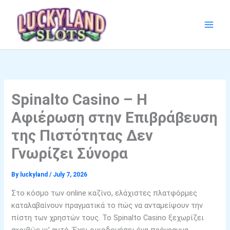
Skip
to
content
Spinalto Casino – Η
Αφιέρωση στην Επιβράβευση
της Πιστότητας Δεν
Γνωρίζει Σύνορα
By
luckyland
/
July 7, 2026
Στο κόσμο των online καζίνο, ελάχιστες πλατφόρμες
καταλαβαίνουν πραγματικά το πώς να ανταμείψουν την
πίστη των χρηστών τους. Το Spinalto Casino ξεχωρίζει
ακριβώς γι’ αυτό. Έχει οικοδομήσει ένα πρόγραμμα