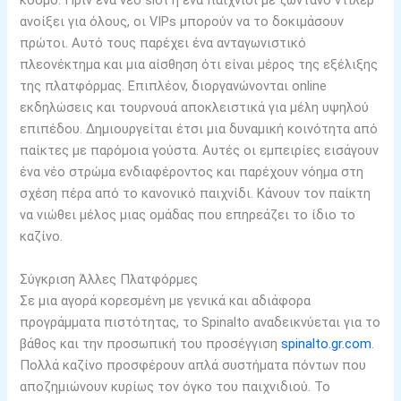
κόσμο. Πριν ένα νέο slot ή ένα παιχνίδι με ζωντανό ντίλερ
ανοίξει για όλους, οι VIPs μπορούν να το δοκιμάσουν
πρώτοι. Αυτό τους παρέχει ένα ανταγωνιστικό
πλεονέκτημα και μια αίσθηση ότι είναι μέρος της εξέλιξης
της πλατφόρμας. Επιπλέον, διοργανώνονται online
εκδηλώσεις και τουρνουά αποκλειστικά για μέλη υψηλού
επιπέδου. Δημιουργείται έτσι μια δυναμική κοινότητα από
παίκτες με παρόμοια γούστα. Αυτές οι εμπειρίες εισάγουν
ένα νέο στρώμα ενδιαφέροντος και παρέχουν νόημα στη
σχέση πέρα από το κανονικό παιχνίδι. Κάνουν τον παίκτη
να νιώθει μέλος μιας ομάδας που επηρεάζει το ίδιο το
καζίνο.
Σύγκριση Άλλες Πλατφόρμες
Σε μια αγορά κορεσμένη με γενικά και αδιάφορα
προγράμματα πιστότητας, το Spinalto αναδεικνύεται για το
βάθος και την προσωπική του προσέγγιση
spinalto.gr.com
.
Πολλά καζίνο προσφέρουν απλά συστήματα πόντων που
αποζημιώνουν κυρίως τον όγκο του παιχνιδιού. Το