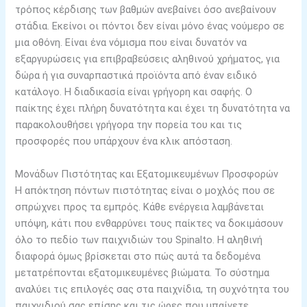
τρόπος κέρδισης των βαθμών ανεβαίνει όσο ανεβαίνουν
στάδια. Εκείνοι οι πόντοι δεν είναι μόνο ένας νούμερο σε
μια οθόνη. Είναι ένα νόμισμα που είναι δυνατόν να
εξαργυρώσεις για επιβραβεύσεις αληθινού χρήματος, για
δώρα ή για συναρπαστικά προϊόντα από έναν ειδικό
κατάλογο. Η διαδικασία είναι γρήγορη και σαφής. Ο
παίκτης έχει πλήρη δυνατότητα και έχει τη δυνατότητα να
παρακολουθήσει γρήγορα την πορεία του και τις
προσφορές που υπάρχουν ένα κλικ απόσταση.
Μονάδων Πιστότητας και Εξατομικευμένων Προσφορών
Η απόκτηση πόντων πιστότητας είναι ο μοχλός που σε
σπρώχνει προς τα εμπρός. Κάθε ενέργεια λαμβάνεται
υπόψη, κάτι που ενθαρρύνει τους παίκτες να δοκιμάσουν
όλο το πεδίο των παιχνιδιών του Spinalto. Η αληθινή
διαφορά όμως βρίσκεται στο πώς αυτά τα δεδομένα
μετατρέπονται εξατομικευμένες βιώματα. Το σύστημα
αναλύει τις επιλογές σας στα παιχνίδια, τη συχνότητα του
παιχνιδιού σας επίσης και τις ώρες που μπαίνετε