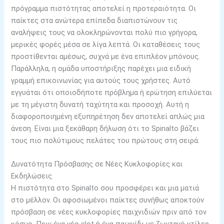
πρόγραμμα πιστότητας αποτελεί η προτεραιότητα. Οι
παίκτες στα ανώτερα επίπεδα διαπιστώνουν τις
αναλήψεις τους να ολοκληρώνονται πολύ πιο γρήγορα,
μερικές φορές μέσα σε λίγα λεπτά. Οι καταθέσεις τους
προστίθενται αμέσως, συχνά με ένα επιπλέον μπόνους.
Παράλληλα, η ομάδα υποστήριξης παρέχει μια ειδική
γραμμή επικοινωνίας για αυτούς τους χρήστες. Αυτό
εγγυάται ότι οποιοδήποτε πρόβλημα ή ερώτηση επιλύεται
με τη μέγιστη δυνατή ταχύτητα και προσοχή. Αυτή η
διαφοροποιημένη εξυπηρέτηση δεν αποτελεί απλώς μια
άνεση. Είναι μια ξεκάθαρη δήλωση ότι το Spinalto βάζει
τους πιο πολύτιμους πελάτες του πρώτους στη σειρά.
Δυνατότητα Πρόσβασης σε Νέες Κυκλοφορίες και
Εκδηλώσεις
Η πιστότητα στο Spinalto σου προσφέρει και μια ματιά
στο μέλλον. Οι αφοσιωμένοι παίκτες συνήθως αποκτούν
πρόσβαση σε νέες κυκλοφορίες παιχνιδιών πριν από τον