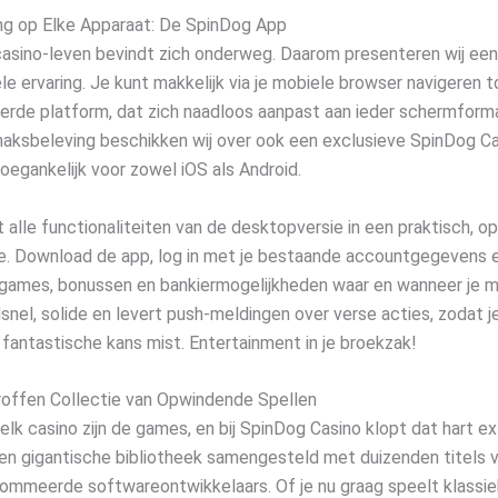
ing op Elke Apparaat: De SpinDog App
casino-leven bevindt zich onderweg. Daarom presenteren wij ee
e ervaring. Je kunt makkelijk via je mobiele browser navigeren t
erde platform, dat zich naadloos aanpast aan ieder schermform
ksbeleving beschikken wij over ook een exclusieve SpinDog C
oegankelijk voor zowel iOS als Android.
 alle functionaliteiten van de desktopversie in een praktisch, o
e. Download de app, log in met je bestaande accountgegevens e
p games, bonussen en bankiermogelijkheden waar en wanneer je ma
snel, solide en levert push-meldingen over verse acties, zodat j
antastische kans mist. Entertainment in je broekzak!
offen Collectie van Opwindende Spellen
elk casino zijn de games, en bij SpinDog Casino klopt dat hart ex
en gigantische bibliotheek samengesteld met duizenden titels v
mmeerde softwareontwikkelaars. Of je nu graag speelt klassi