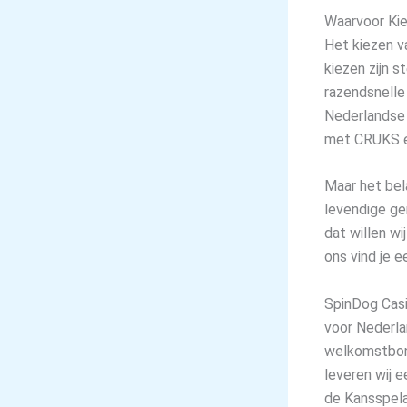
Waarvoor Kie
Het kiezen v
kiezen zijn 
razendsnelle 
Nederlandse 
met CRUKS en
Maar het bela
levendige ge
dat willen wi
ons vind je 
SpinDog Casi
voor Nederla
welkomstbonu
leveren wij e
de Kansspelau