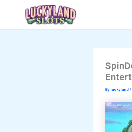
Skip
to
content
SpinD
Enter
By
luckyland
/