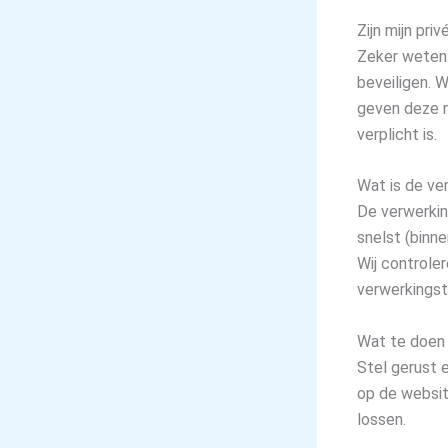
Zijn mijn pr
Zeker weten.
beveiligen. 
geven deze n
verplicht is.
Wat is de ve
De verwerkin
snelst (binn
Wij controle
verwerkingsti
Wat te doen 
Stel gerust 
op de websit
lossen.