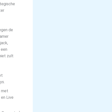
ategische
ter
tegen de
kamer
jack,
k een
iet zult
et
ys.
o met
 en Live