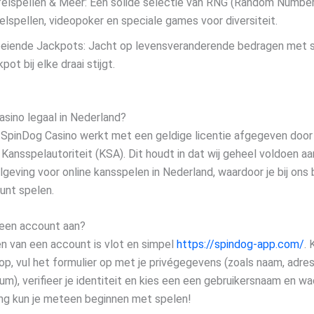
elspellen & Meer: Een solide selectie van RNG (Random Number
elspellen, videopoker en speciale games voor diversiteit.
eiende Jackpots: Jacht op levensveranderende bedragen met s
kpot bij elke draai stijgt.
asino legaal in Nederland?
. SpinDog Casino werkt met een geldige licentie afgegeven door
Kansspelautoriteit (KSA). Dit houdt in dat wij geheel voldoen a
geving voor online kansspelen in Nederland, waardoor je bij ons 
unt spelen.
 een account aan?
 van een account is vlot en simpel
https://spindog-app.com/
. 
nop, vul het formulier op met je privégegevens (zoals naam, adre
m), verifieer je identiteit en kies een een gebruikersnaam en w
ng kun je meteen beginnen met spelen!