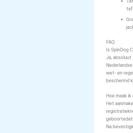
Taf
taf
Gro
jac
FAQ
Is SpinDog C
Ja, absoluut
Nederlandse 
wet- en regel
beschermd k
Hoe maak ik
Het aanmaken
registratiek
geboortedatu
Na bevestigi