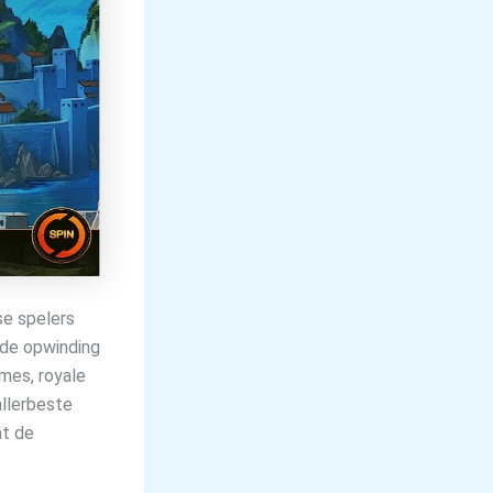
se spelers
 de opwinding
mes, royale
allerbeste
at de