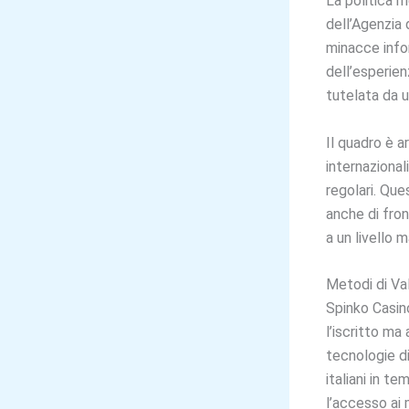
La politica 
dell’Agenzia
minacce info
dell’esperien
tutelata da 
Il quadro è a
internazional
regolari. Qu
anche di fron
a un livello 
Metodi di Val
Spinko Casin
l’iscritto ma 
tecnologie d
italiani in t
l’accesso ai 