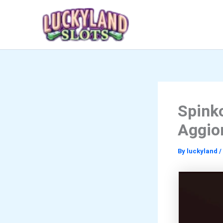
Skip
to
content
Spinko
Aggior
By
luckyland
/