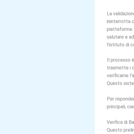
La validazion
ininterrotta 
piattaforma.
salutare e a
l’istituto di c
Il processo è
trasmette i d
verificarne l
Questo sistem
Per rispondere
principali, c
Verifica di B
Questo prelim