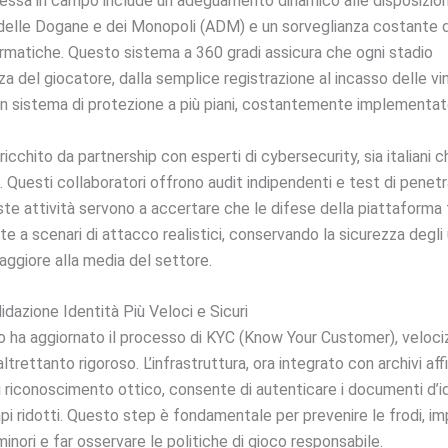
messa in campo include un adeguamento dinamico alle disposizion
 delle Dogane e dei Monopoli (ADM) e un sorveglianza costante 
rmatiche. Questo sistema a 360 gradi assicura che ogni stadio
za del giocatore, dalla semplice registrazione al incasso delle vin
un sistema di protezione a più piani, costantemente implementat
rricchito da partnership con esperti di cybersecurity, sia italiani c
i. Questi collaboratori offrono audit indipendenti e test di penet
este attività servono a accertare che le difese della piattaform
te a scenari di attacco realistici, conservando la sicurezza degli u
maggiore alla media del settore.
idazione Identità Più Veloci e Sicuri
o ha aggiornato il processo di KYC (Know Your Customer), veloci
altrettanto rigoroso. L’infrastruttura, ora integrato con archivi affi
i riconoscimento ottico, consente di autenticare i documenti d’i
empi ridotti. Questo step è fondamentale per prevenire le frodi, i
minori e far osservare le politiche di gioco responsabile.