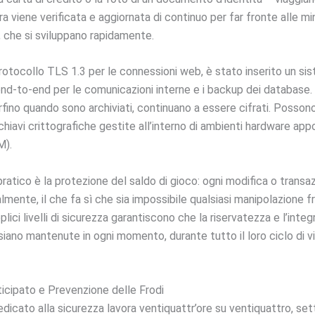
ura viene verificata e aggiornata di continuo per far fronte alle m
, che si sviluppano rapidamente.
otocollo TLS 1.3 per le connessioni web, è stato inserito un sis
end-to-end per le comunicazioni interne e i backup dei database. 
erfino quando sono archiviati, continuano a essere cifrati. Posson
hiavi crittografiche gestite all’interno di ambienti hardware ap
M).
atico è la protezione del saldo di gioco: ogni modifica o transa
almente, il che fa sì che sia impossibile qualsiasi manipolazione f
lici livelli di sicurezza garantiscono che la riservatezza e l’integr
siano mantenute in ogni momento, durante tutto il loro ciclo di vi
ticipato e Prevenzione delle Frodi
dicato alla sicurezza lavora ventiquattr’ore su ventiquattro, sett