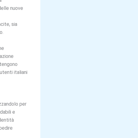
i
delle nuove
cite, sia
o.
he
razione
a tengono
tenti italiani
zzandolo per
dabili e
dentità
mpedire