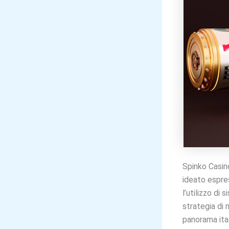
Spinko Casino
ideato espres
l’utilizzo di 
strategia di 
panorama ita