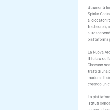
Strumenti In
Spinko Casino
ai giocatori i
tradizionali, 
autosospende
piattaforma p
La Nuova Arch
Il fulcro del
Ciascuno scam
tratti di una
moderni. Il s
creando un ca
La piattaform
istituti banca
numero di una