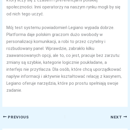
społeczności. Inni operatorzy na naszym rynku mogli by się
od nich tego uczyć.
Mój test systemu powiadomień Legiano wypada dobrze.
Platforma daje polskim graczom dużo swobody w
personalizacji komunikacji, a robi to przez czytelny i
rozbudowany panel. Wprawdzie, zabrakło kilku
zaawansowanych opcji, ale to, co jest, pracuje bez zarzutu:
zmiany są szybkie, kategorie logicznie poukładane, a
interfejs nie przytłacza. Dla osób, które chcą uporządkować
napływ informacji i aktywnie kształtować relację z kasynem,
Legiano oferuje narzędzia, które po prostu spełniają swoje
zadanie.
PREVIOUS
NEXT