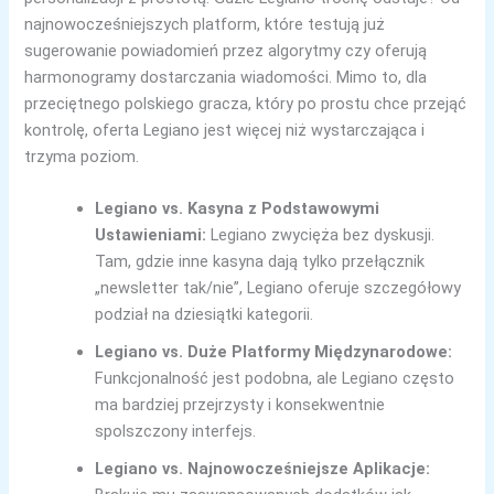
najnowocześniejszych platform, które testują już
sugerowanie powiadomień przez algorytmy czy oferują
harmonogramy dostarczania wiadomości. Mimo to, dla
przeciętnego polskiego gracza, który po prostu chce przejąć
kontrolę, oferta Legiano jest więcej niż wystarczająca i
trzyma poziom.
Legiano vs. Kasyna z Podstawowymi
Ustawieniami:
Legiano zwycięża bez dyskusji.
Tam, gdzie inne kasyna dają tylko przełącznik
„newsletter tak/nie”, Legiano oferuje szczegółowy
podział na dziesiątki kategorii.
Legiano vs. Duże Platformy Międzynarodowe:
Funkcjonalność jest podobna, ale Legiano często
ma bardziej przejrzysty i konsekwentnie
spolszczony interfejs.
Legiano vs. Najnowocześniejsze Aplikacje: