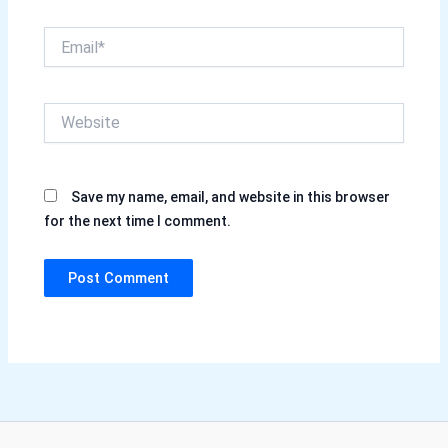
Email*
Website
Save my name, email, and website in this browser
for the next time I comment.