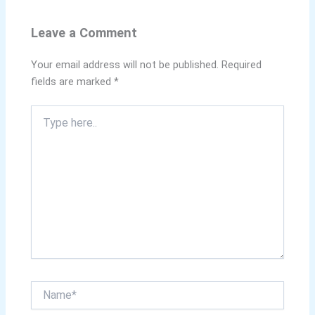
Leave a Comment
Your email address will not be published.
Required
fields are marked
*
Type
here..
Name*