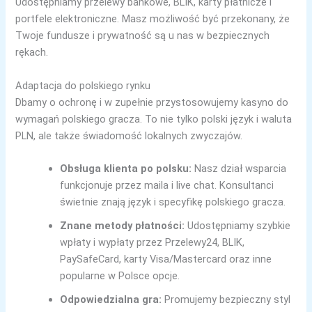
Udostępniamy przelewy bankowe, BLIK, karty płatnicze i
portfele elektroniczne. Masz możliwość być przekonany, że
Twoje fundusze i prywatność są u nas w bezpiecznych
rękach.
Adaptacja do polskiego rynku
Dbamy o ochronę i w zupełnie przystosowujemy kasyno do
wymagań polskiego gracza. To nie tylko polski język i waluta
PLN, ale także świadomość lokalnych zwyczajów.
Obsługa klienta po polsku:
Nasz dział wsparcia
funkcjonuje przez maila i live chat. Konsultanci
świetnie znają język i specyfikę polskiego gracza.
Znane metody płatności:
Udostępniamy szybkie
wpłaty i wypłaty przez Przelewy24, BLIK,
PaySafeCard, karty Visa/Mastercard oraz inne
popularne w Polsce opcje.
Odpowiedzialna gra:
Promujemy bezpieczny styl