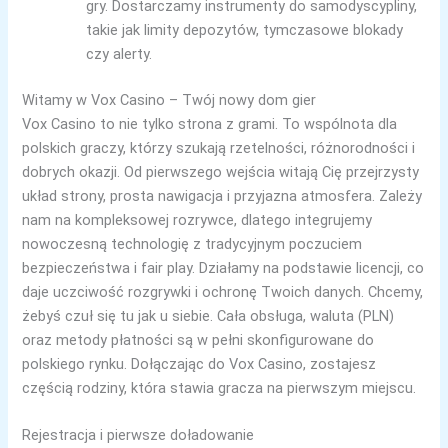
gry. Dostarczamy instrumenty do samodyscypliny,
takie jak limity depozytów, tymczasowe blokady
czy alerty.
Witamy w Vox Casino – Twój nowy dom gier
Vox Casino to nie tylko strona z grami. To wspólnota dla
polskich graczy, którzy szukają rzetelności, różnorodności i
dobrych okazji. Od pierwszego wejścia witają Cię przejrzysty
układ strony, prosta nawigacja i przyjazna atmosfera. Zależy
nam na kompleksowej rozrywce, dlatego integrujemy
nowoczesną technologię z tradycyjnym poczuciem
bezpieczeństwa i fair play. Działamy na podstawie licencji, co
daje uczciwość rozgrywki i ochronę Twoich danych. Chcemy,
żebyś czuł się tu jak u siebie. Cała obsługa, waluta (PLN)
oraz metody płatności są w pełni skonfigurowane do
polskiego rynku. Dołączając do Vox Casino, zostajesz
częścią rodziny, która stawia gracza na pierwszym miejscu.
Rejestracja i pierwsze doładowanie