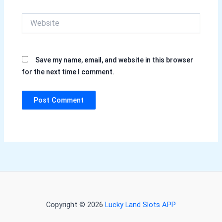
Website
Save my name, email, and website in this browser
for the next time I comment.
Copyright © 2026
Lucky Land Slots APP