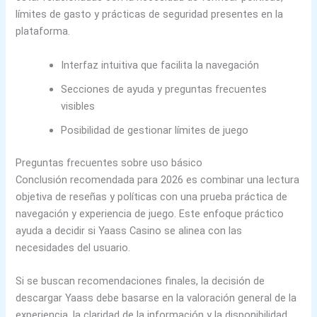
límites de gasto y prácticas de seguridad presentes en la
plataforma.
Interfaz intuitiva que facilita la navegación
Secciones de ayuda y preguntas frecuentes
visibles
Posibilidad de gestionar límites de juego
Preguntas frecuentes sobre uso básico
Conclusión recomendada para 2026 es combinar una lectura
objetiva de reseñas y políticas con una prueba práctica de
navegación y experiencia de juego. Este enfoque práctico
ayuda a decidir si Yaass Casino se alinea con las
necesidades del usuario.
Si se buscan recomendaciones finales, la decisión de
descargar Yaass debe basarse en la valoración general de la
experiencia, la claridad de la información y la disponibilidad