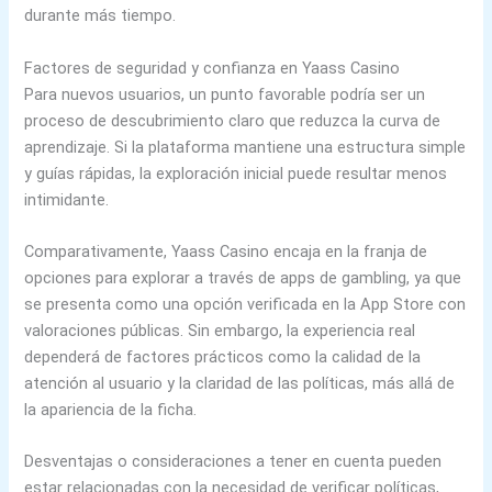
durante más tiempo.
Factores de seguridad y confianza en Yaass Casino
Para nuevos usuarios, un punto favorable podría ser un
proceso de descubrimiento claro que reduzca la curva de
aprendizaje. Si la plataforma mantiene una estructura simple
y guías rápidas, la exploración inicial puede resultar menos
intimidante.
Comparativamente, Yaass Casino encaja en la franja de
opciones para explorar a través de apps de gambling, ya que
se presenta como una opción verificada en la App Store con
valoraciones públicas. Sin embargo, la experiencia real
dependerá de factores prácticos como la calidad de la
atención al usuario y la claridad de las políticas, más allá de
la apariencia de la ficha.
Desventajas o consideraciones a tener en cuenta pueden
estar relacionadas con la necesidad de verificar políticas,