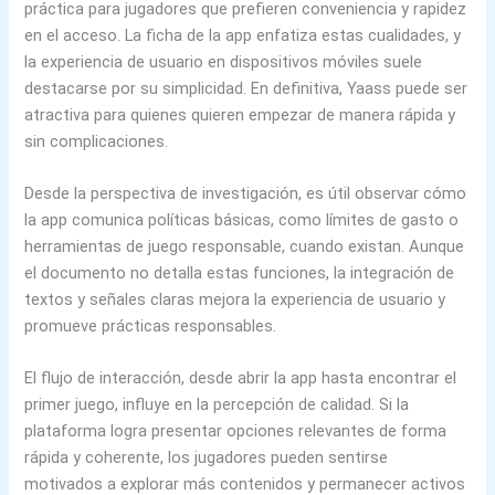
práctica para jugadores que prefieren conveniencia y rapidez
en el acceso. La ficha de la app enfatiza estas cualidades, y
la experiencia de usuario en dispositivos móviles suele
destacarse por su simplicidad. En definitiva, Yaass puede ser
atractiva para quienes quieren empezar de manera rápida y
sin complicaciones.
Desde la perspectiva de investigación, es útil observar cómo
la app comunica políticas básicas, como límites de gasto o
herramientas de juego responsable, cuando existan. Aunque
el documento no detalla estas funciones, la integración de
textos y señales claras mejora la experiencia de usuario y
promueve prácticas responsables.
El flujo de interacción, desde abrir la app hasta encontrar el
primer juego, influye en la percepción de calidad. Si la
plataforma logra presentar opciones relevantes de forma
rápida y coherente, los jugadores pueden sentirse
motivados a explorar más contenidos y permanecer activos