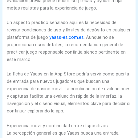
evaluación previa puede reducir sorpresas y ayudar a fijar
metas realistas para la experiencia de juego.
Un aspecto práctico señalado aquí es la necesidad de
revisar condiciones de uso y límites de depósito en cualquier
plataforma de juego
yaass-es.com.es
. Aunque no se
proporcionan esos detalles, la recomendación general de
practicar juego responsable continúa siendo pertinente en
este marco.
La ficha de Yaass en la App Store podría servir como puerta
de entrada para nuevos jugadores que buscan una
experiencia de casino móvil. La combinación de evaluaciones
y capturas facilita una evaluación rápida de la interfaz, la
navegación y el diseño visual, elementos clave para decidir si
continuar explorando la app.
Experiencia móvil y continuidad entre dispositivos
La percepción general es que Yaass busca una entrada