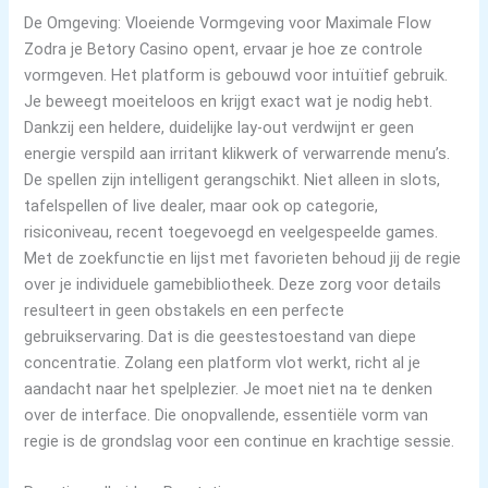
De Omgeving: Vloeiende Vormgeving voor Maximale Flow
Zodra je Betory Casino opent, ervaar je hoe ze controle
vormgeven. Het platform is gebouwd voor intuïtief gebruik.
Je beweegt moeiteloos en krijgt exact wat je nodig hebt.
Dankzij een heldere, duidelijke lay-out verdwijnt er geen
energie verspild aan irritant klikwerk of verwarrende menu’s.
De spellen zijn intelligent gerangschikt. Niet alleen in slots,
tafelspellen of live dealer, maar ook op categorie,
risiconiveau, recent toegevoegd en veelgespeelde games.
Met de zoekfunctie en lijst met favorieten behoud jij de regie
over je individuele gamebibliotheek. Deze zorg voor details
resulteert in geen obstakels en een perfecte
gebruikservaring. Dat is die geestestoestand van diepe
concentratie. Zolang een platform vlot werkt, richt al je
aandacht naar het spelplezier. Je moet niet na te denken
over de interface. Die onopvallende, essentiële vorm van
regie is de grondslag voor een continue en krachtige sessie.