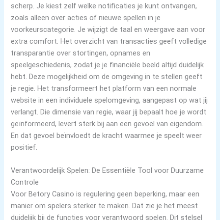
scherp. Je kiest zelf welke notificaties je kunt ontvangen,
zoals alleen over acties of nieuwe spellen in je
voorkeurscategorie. Je wijzigt de taal en weergave aan voor
extra comfort. Het overzicht van transacties geeft volledige
transparantie over stortingen, opnames en
speelgeschiedenis, zodat je je financiële beeld altijd duidelijk
hebt. Deze mogelijkheid om de omgeving in te stellen geeft
je regie. Het transformeert het platform van een normale
website in een individuele spelomgeving, aangepast op wat jij
verlangt. Die dimensie van regie, waar jij bepaalt hoe je wordt
geïnformeerd, levert sterk bij aan een gevoel van eigendom.
En dat gevoel beïnvloedt de kracht waarmee je speelt weer
positief.
Verantwoordelijk Spelen: De Essentiële Tool voor Duurzame
Controle
Voor Betory Casino is regulering geen beperking, maar een
manier om spelers sterker te maken. Dat zie je het meest
duidelijk bij de functies voor verantwoord spelen. Dit stelsel