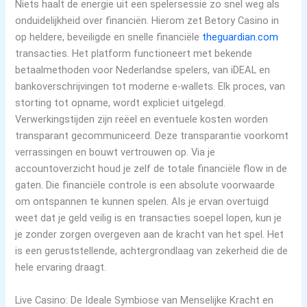
Niets haalt de energie uit een spelersessie zo snel weg als
onduidelijkheid over financiën. Hierom zet Betory Casino in
op heldere, beveiligde en snelle financiële
theguardian.com
transacties. Het platform functioneert met bekende
betaalmethoden voor Nederlandse spelers, van iDEAL en
bankoverschrijvingen tot moderne e-wallets. Elk proces, van
storting tot opname, wordt expliciet uitgelegd.
Verwerkingstijden zijn reëel en eventuele kosten worden
transparant gecommuniceerd. Deze transparantie voorkomt
verrassingen en bouwt vertrouwen op. Via je
accountoverzicht houd je zelf de totale financiële flow in de
gaten. Die financiële controle is een absolute voorwaarde
om ontspannen te kunnen spelen. Als je ervan overtuigd
weet dat je geld veilig is en transacties soepel lopen, kun je
je zonder zorgen overgeven aan de kracht van het spel. Het
is een geruststellende, achtergrondlaag van zekerheid die de
hele ervaring draagt.
Live Casino: De Ideale Symbiose van Menselijke Kracht en