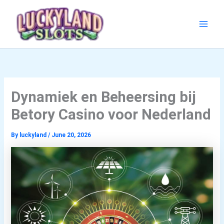
Skip
to
content
Dynamiek en Beheersing bij
Betory Casino voor Nederland
By
luckyland
/
June 20, 2026