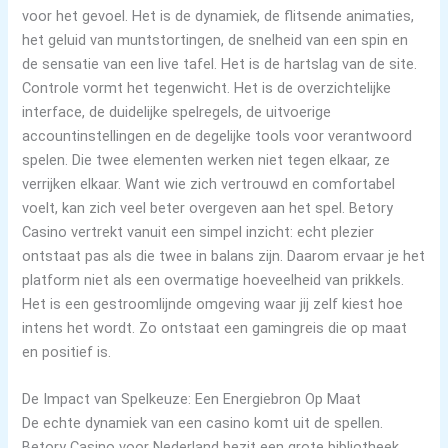
voor het gevoel. Het is de dynamiek, de flitsende animaties,
het geluid van muntstortingen, de snelheid van een spin en
de sensatie van een live tafel. Het is de hartslag van de site.
Controle vormt het tegenwicht. Het is de overzichtelijke
interface, de duidelijke spelregels, de uitvoerige
accountinstellingen en de degelijke tools voor verantwoord
spelen. Die twee elementen werken niet tegen elkaar, ze
verrijken elkaar. Want wie zich vertrouwd en comfortabel
voelt, kan zich veel beter overgeven aan het spel. Betory
Casino vertrekt vanuit een simpel inzicht: echt plezier
ontstaat pas als die twee in balans zijn. Daarom ervaar je het
platform niet als een overmatige hoeveelheid van prikkels.
Het is een gestroomlijnde omgeving waar jij zelf kiest hoe
intens het wordt. Zo ontstaat een gamingreis die op maat
en positief is.
De Impact van Spelkeuze: Een Energiebron Op Maat
De echte dynamiek van een casino komt uit de spellen.
Betory Casino voor Nederland bezit een grote bibliotheek,