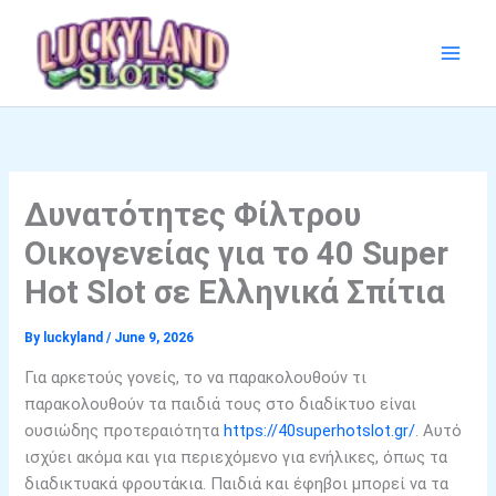
Skip
to
content
Δυνατότητες Φίλτρου
Οικογενείας για το 40 Super
Hot Slot σε Ελληνικά Σπίτια
By
luckyland
/
June 9, 2026
Για αρκετούς γονείς, το να παρακολουθούν τι
παρακολουθούν τα παιδιά τους στο διαδίκτυο είναι
ουσιώδης προτεραιότητα
https://40superhotslot.gr/
. Αυτό
ισχύει ακόμα και για περιεχόμενο για ενήλικες, όπως τα
διαδικτυακά φρουτάκια. Παιδιά και έφηβοι μπορεί να τα