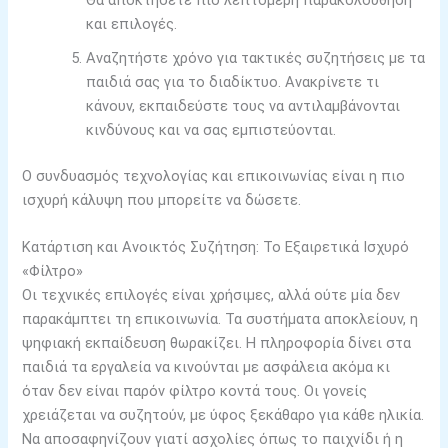
Θα αποκτήσετε πιο λεπτομερή παρακολούθηση
και επιλογές.
Αναζητήστε χρόνο για τακτικές συζητήσεις με τα
παιδιά σας για το διαδίκτυο. Ανακρίνετε τι
κάνουν, εκπαιδεύστε τους να αντιλαμβάνονται
κινδύνους και να σας εμπιστεύονται.
Ο συνδυασμός τεχνολογίας και επικοινωνίας είναι η πιο
ισχυρή κάλυψη που μπορείτε να δώσετε.
Κατάρτιση και Ανοικτός Συζήτηση: Το Εξαιρετικά Ισχυρό
«Φίλτρο»
Οι τεχνικές επιλογές είναι χρήσιμες, αλλά ούτε μία δεν
παρακάμπτει τη επικοινωνία. Τα συστήματα αποκλείουν, η
ψηφιακή εκπαίδευση θωρακίζει. Η πληροφορία δίνει στα
παιδιά τα εργαλεία να κινούνται με ασφάλεια ακόμα κι
όταν δεν είναι παρόν φίλτρο κοντά τους. Οι γονείς
χρειάζεται να συζητούν, με ύφος ξεκάθαρο για κάθε ηλικία.
Να αποσαφηνίζουν γιατί ασχολίες όπως το παιχνίδι ή η