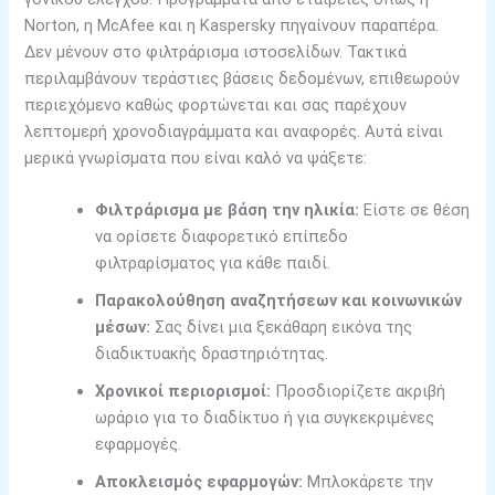
Norton, η McAfee και η Kaspersky πηγαίνουν παραπέρα.
Δεν μένουν στο φιλτράρισμα ιστοσελίδων. Τακτικά
περιλαμβάνουν τεράστιες βάσεις δεδομένων, επιθεωρούν
περιεχόμενο καθώς φορτώνεται και σας παρέχουν
λεπτομερή χρονοδιαγράμματα και αναφορές. Αυτά είναι
μερικά γνωρίσματα που είναι καλό να ψάξετε:
Φιλτράρισμα με βάση την ηλικία:
Είστε σε θέση
να ορίσετε διαφορετικό επίπεδο
φιλτραρίσματος για κάθε παιδί.
Παρακολούθηση αναζητήσεων και κοινωνικών
μέσων:
Σας δίνει μια ξεκάθαρη εικόνα της
διαδικτυακής δραστηριότητας.
Χρονικοί περιορισμοί:
Προσδιορίζετε ακριβή
ωράριο για το διαδίκτυο ή για συγκεκριμένες
εφαρμογές.
Αποκλεισμός εφαρμογών:
Μπλοκάρετε την