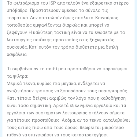
Το φιλτράρισμα του ISP αποτελούν ένα εξαιρετικά στέρεο
υπόβαθρο. Προστατεύουν αμέσως το σύνολο τις
τερματικά. Δεν αποτελούν όμως απόλυτα. Καινούριες
τοποθεσίες εμφανίζονται διαρκώς και μπορεί να
ξεφύγουν. Η καλύτερη τακτική είναι να τα ενώσετε με τα
λειτουργίες παιδικής προστασίας στις ξεχωριστές
συσκευές. Κατ’ αυτόν τον τρόπο διαθέτετε μια διπλή
ασφάλεια.
Τι συμβαίνει αν το παιδί μου προσπαθήσει να παρακάμψει
τα φίλτρα;
Μερικά τέκνα, κυρίως πιο μεγάλα, ενδέχεται να
αναζητήσουν τρόπους να ξεπεράσουν τους περιορισμούς.
Κάτι τέτοιο δείχνει ακριβώς τον λόγο που η καθοδήγηση
είναι τόσο σημαντική. Αρκετά εξελιγμένα εργαλεία και τα
εργαλεία των συστημάτων λειτουργίας στέλνουν σήματα
για τέτοιες προσπάθειες. Ακόμα, αν το τέκνο καταλαβαίνει
τους αιτίες πίσω από τους όρους, θεωρείται μικρότερο
πιθανό να επιχειρήσει να τους καταστρατηγήσει.