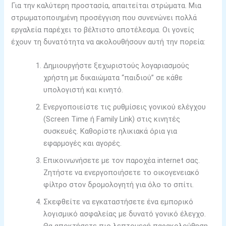
Για την καλύτερη προστασία, απαιτείται στρώματα. Μια
στρωματοποιημένη προσέγγιση που συνενώνει πολλά
εργαλεία παρέχει το βέλτιστο αποτέλεσμα. Οι γονείς
έχουν τη δυνατότητα να ακολουθήσουν αυτή την πορεία:
Δημιουργήστε ξεχωριστούς λογαριασμούς
χρήστη με δικαιώματα “παιδιού” σε κάθε
υπολογιστή και κινητό.
Ενεργοποιείστε τις ρυθμίσεις γονικού ελέγχου
(Screen Time ή Family Link) στις κινητές
συσκευές. Καθορίστε ηλικιακά όρια για
εφαρμογές και αγορές.
Επικοινωνήσετε με τον παροχέα internet σας.
Ζητήστε να ενεργοποιήσετε το οικογενειακό
φίλτρο στον δρομολογητή για όλο το σπίτι.
Σκεφθείτε να εγκαταστήσετε ένα εμπορικό
λογισμικό ασφαλείας με δυνατό γονικό έλεγχο.