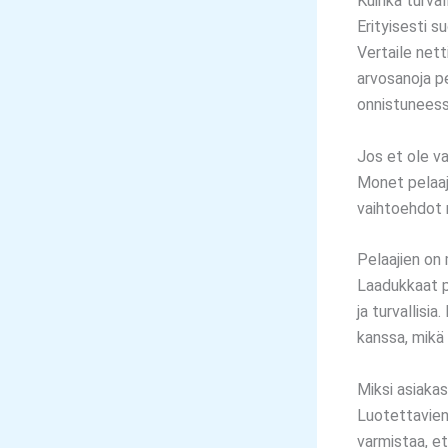
Kuinka turva
Erityisesti s
Vertaile nett
arvosanoja pe
onnistunees
Jos et ole va
Monet pelaaj
vaihtoehdot m
Pelaajien on 
Laadukkaat pe
ja turvallisi
kanssa, mikä
Miksi asiakas
Luotettavien 
varmistaa, et