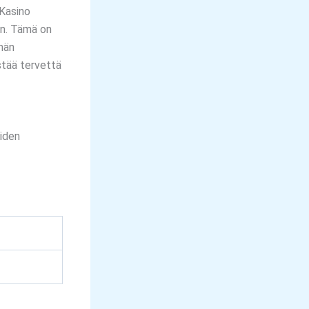
 Kasino
aan. Tämä on
män
stää tervettä
oiden