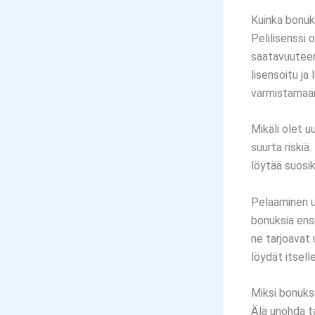
Kuinka bonuk
Pelilisenssi 
saatavuute
lisensoitu ja
varmistamaan,
Mikäli olet u
suurta riskiä
löytää suosi
Pelaaminen uu
bonuksia ens
ne tarjoavat u
löydät itsel
Miksi bonukse
Älä unohda ta