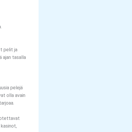
.
 pelit ja
 ajan tasalla
uusia pelejä
vat olla avain
arjoaa.
uotettavat
 kasinot,