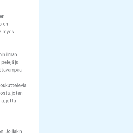
ten
o on
aa myös
hin ilman
 pelejä ja
ittävämpää.
 houkuttelevia
osta, joten
ia, jotta
. Joillakin