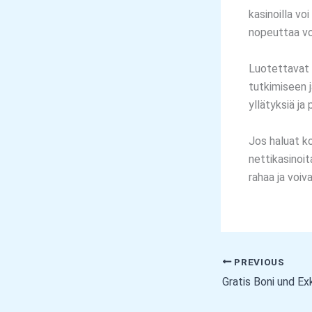
kasinoilla vo
nopeuttaa vo
Luotettavat n
tutkimiseen 
yllätyksiä ja
Jos haluat ko
nettikasinoit
rahaa ja voiva
PREVIOUS