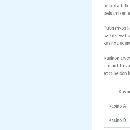
helpota talle
pelaamisen a
Tutki myös k
palkitsevat p
kasinoa sosia
Kasinon arvo
ja muut turv
että heidän h
Kasi
Kasino A
Kasino B