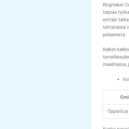
Kingmaker Ca
tarjoaa työka
erittäin tär
tehtävänsä va
pelaamista.
Kaiken kaikki
turvallisuud
maailmassa, j
Voi
Omi
Oppaita ja