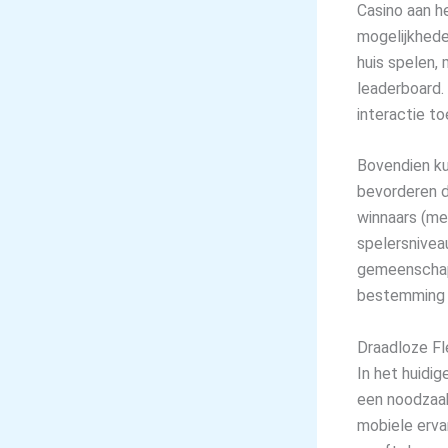
Casino aan h
mogelijkhede
huis spelen,
leaderboard.
interactie to
Bovendien ku
bevorderen d
winnaars (me
spelersnivea
gemeenschap 
bestemming m
Draadloze Fl
In het huidig
een noodzaak
mobiele ervar