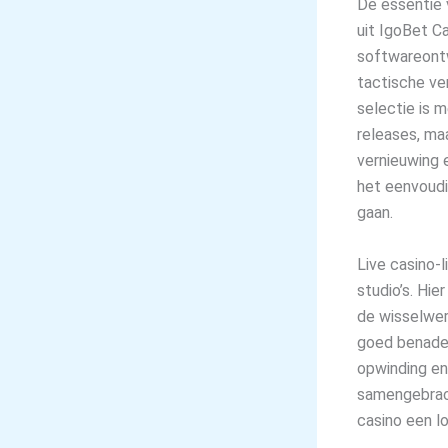
De essentie 
uit IgoBet 
softwareontw
tactische ve
selectie is 
releases, ma
vernieuwing 
het eenvoudi
gaan.
Live casino-
studio’s. Hie
de wisselwer
goed benader
opwinding en
samengebrach
casino een l