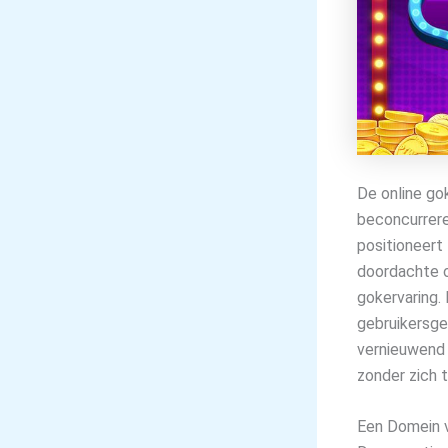
De online go
beconcurrer
positioneert
doordachte o
gokervaring.
gebruikersge
vernieuwend i
zonder zich t
Een Domein 