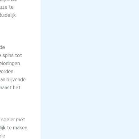
euze te
uidelijk
nde
 spins tot
eloningen.
worden
an blijvende
naast het
n speler met
ijk te maken.
ele