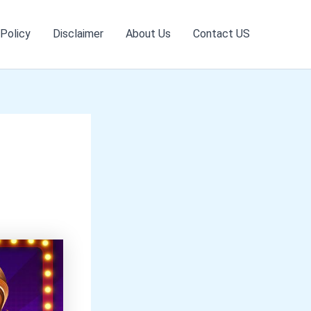
 Policy
Disclaimer
About Us
Contact US