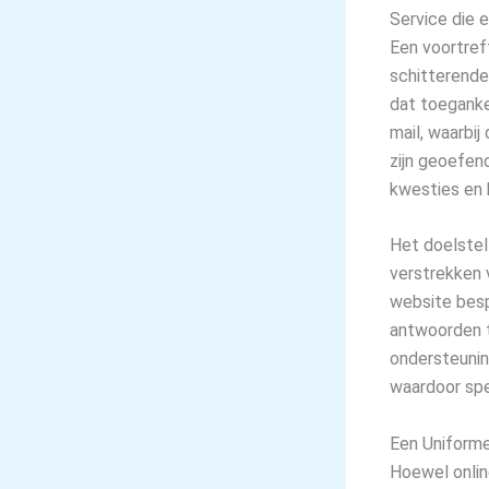
Service die 
Een voortreff
schitterende
dat toegankel
mail, waarbij
zijn geoefen
kwesties en 
Het doelstel
verstrekken 
website besp
antwoorden t
ondersteunin
waardoor spel
Een Uniform
Hoewel onlin