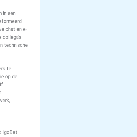
n in een
geformeerd
ive chat en e-
e collega’s
an technische
ers te
ie op de
lf
e
werk,
kt IgoBet