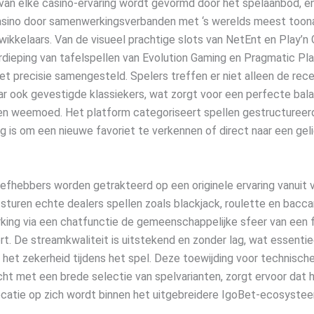
van elke casino-ervaring wordt gevormd door het spelaanbod, en 
Casino door samenwerkingsverbanden met ‘s werelds meest too
ikkelaars. Van de visueel prachtige slots van NetEnt en Play’n
rdieping van tafelspellen van Evolution Gaming en Pragmatic Pla
met precisie samengesteld. Spelers treffen er niet alleen de rec
ar ook gevestigde klassiekers, wat zorgt voor een perfecte bal
en weemoed. Het platform categoriseert spellen gestructureer
g is om een nieuwe favoriet te verkennen of direct naar een geli
liefhebbers worden getrakteerd op een originele ervaring vanui
r sturen echte dealers spellen zoals blackjack, roulette en baccar
king via een chatfunctie de gemeenschappelijke sfeer van een f
t. De streamkwaliteit is uitstekend en zonder lag, wat essentiee
 het zekerheid tijdens het spel. Deze toewijding voor technische
t met een brede selectie van spelvarianten, zorgt ervoor dat h
ocatie op zich wordt binnen het uitgebreidere IgoBet-ecosyste