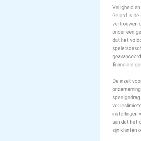
Veiligheid e
Geloof is de 
vertrouwen o
onder een ge
dat het vold
spelersbesch
geavanceerde
financiële g
De inzet voo
ondernemings
speelgedrag 
verlieslimiete
instellingen
aan dat het c
zijn klanten 