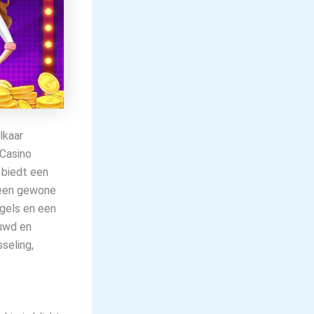
lkaar
 Casino
 biedt een
 een gewone
egels en een
ouwd en
sseling,