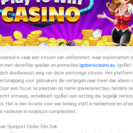
kwereld is vaak een stroom van uniformiteit, waar exploitanten e
en met dezelfde spellen en promoties
igobetscasino.eu
. IgoBet
 zich doelbewust weg van deze eentonige stroom. Het platform
ntsnapping voor gebruikers die verlangen naar meer dan alleen
 Door een focus te plaatsen op ruime spelerselecties, heldere r
richt ontwerp, ontwikkelt IgoBet een setting die tegelijk vertr
s. Het is een locatie voor wie belang stelt in helderheid en afwi
e verliezen in nodeloze complexiteit.
van Spelpret Onder Één Dak