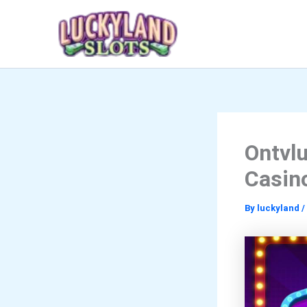
Skip
to
content
Ontvlu
Casin
By
luckyland
/