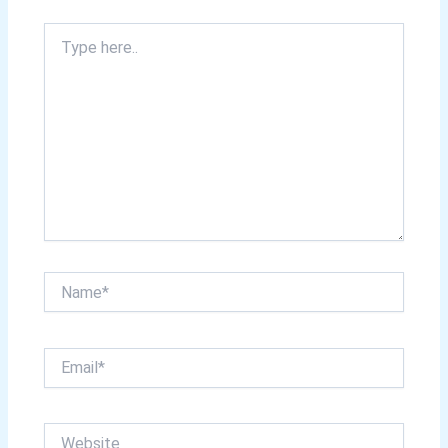
Type
here..
Name*
Email*
Website