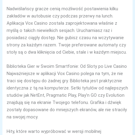
Nadwiślańscy gracze cenią możliwość postawienia kilku
zakładów w autobusie czy podczas przerwy na lunch.
Aplikacja Vox Casino została zaprojektowana właśnie z
myślą o takich niewielkich sesjach. Uruchamiasz raz i
posiadasz ciągły dostęp. Nie gubisz czasu na wczytywanie
strony za każdym razem. Twoje preferowane automaty czy
stoły są o dwa kliknięcia od Ciebie, stale i w każdym miejscu.
Biblioteka Gier w Swoim Smartfonie: Od Sloty po Live Casino
Najważniejsze w aplikacji Vox Casino polega na tym, że nie
traci się dostępu do żadnej gry. Biblioteka jest praktycznie
identyczna z tą na komputerze. Setki tytułów od najlepszych
studiów jak NetEnt, Pragmatic Play, Play’n GO czy Evolution
znajdują się na ekranie Twojego telefonu. Grafika i dźwięk
zostały dopasowane do mniejszych ekranów, ale nie straciły
na swojej mocy.
Hity, które warto wypróbować w wersji mobilnej