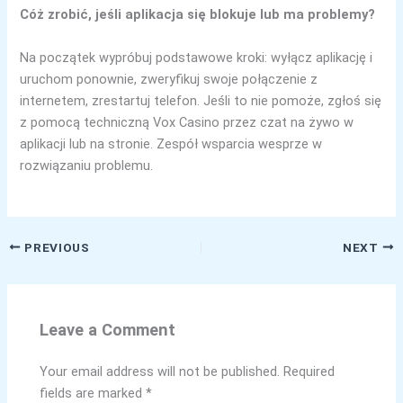
Cóż zrobić, jeśli aplikacja się blokuje lub ma problemy?
Na początek wypróbuj podstawowe kroki: wyłącz aplikację i
uruchom ponownie, zweryfikuj swoje połączenie z
internetem, zrestartuj telefon. Jeśli to nie pomoże, zgłoś się
z pomocą techniczną Vox Casino przez czat na żywo w
aplikacji lub na stronie. Zespół wsparcia wesprze w
rozwiązaniu problemu.
PREVIOUS
NEXT
Leave a Comment
Your email address will not be published.
Required
fields are marked
*