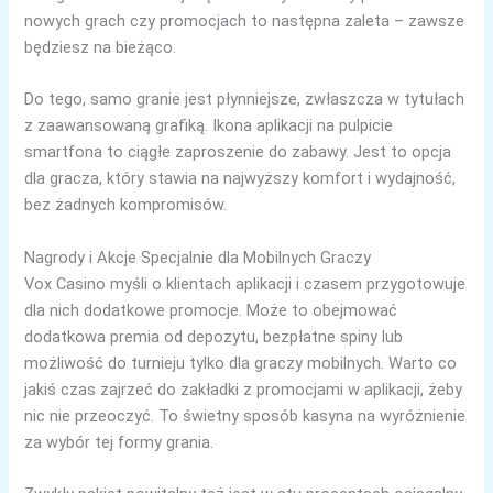
nowych grach czy promocjach to następna zaleta – zawsze
będziesz na bieżąco.
Do tego, samo granie jest płynniejsze, zwłaszcza w tytułach
z zaawansowaną grafiką. Ikona aplikacji na pulpicie
smartfona to ciągłe zaproszenie do zabawy. Jest to opcja
dla gracza, który stawia na najwyższy komfort i wydajność,
bez żadnych kompromisów.
Nagrody i Akcje Specjalnie dla Mobilnych Graczy
Vox Casino myśli o klientach aplikacji i czasem przygotowuje
dla nich dodatkowe promocje. Może to obejmować
dodatkowa premia od depozytu, bezpłatne spiny lub
możliwość do turnieju tylko dla graczy mobilnych. Warto co
jakiś czas zajrzeć do zakładki z promocjami w aplikacji, żeby
nic nie przeoczyć. To świetny sposób kasyna na wyróżnienie
za wybór tej formy grania.