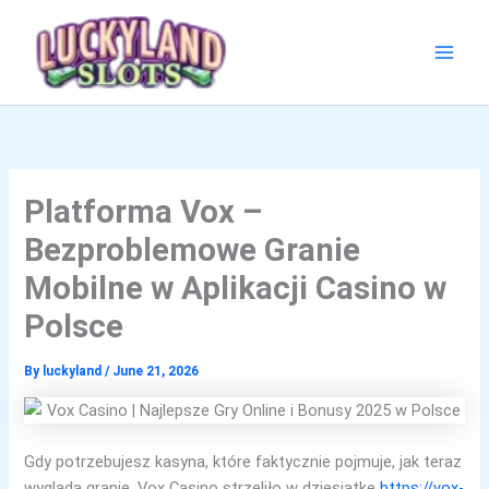
Skip
to
content
Platforma Vox –
Bezproblemowe Granie
Mobilne w Aplikacji Casino w
Polsce
By
luckyland
/
June 21, 2026
Gdy potrzebujesz kasyna, które faktycznie pojmuje, jak teraz
wygląda granie, Vox Casino strzeliło w dziesiątkę
https://vox-