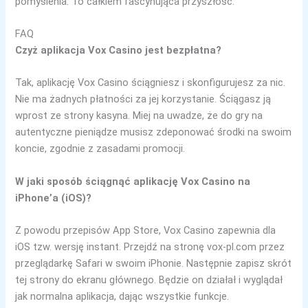
pomyślenia. To całkiem fascynująca przyszłość.
FAQ
Czyż aplikacja Vox Casino jest bezpłatna?
Tak, aplikację Vox Casino ściągniesz i skonfigurujesz za nic.
Nie ma żadnych płatności za jej korzystanie. Ściągasz ją
wprost ze strony kasyna. Miej na uwadze, że do gry na
autentyczne pieniądze musisz zdeponować środki na swoim
koncie, zgodnie z zasadami promocji.
W jaki sposób ściągnąć aplikację Vox Casino na
iPhone’a (iOS)?
Z powodu przepisów App Store, Vox Casino zapewnia dla
iOS tzw. wersję instant. Przejdź na stronę vox-pl.com przez
przeglądarkę Safari w swoim iPhonie. Następnie zapisz skrót
tej strony do ekranu głównego. Będzie on działał i wyglądał
jak normalna aplikacja, dając wszystkie funkcje.