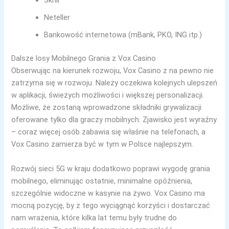
Skrill
Neteller
Bankowość internetowa (mBank, PKO, ING itp.)
Dalsze losy Mobilnego Grania z Vox Casino
Obserwując na kierunek rozwoju, Vox Casino z na pewno nie
zatrzyma się w rozwoju. Należy oczekiwa kolejnych ulepszeń
w aplikacji, świeżych możliwości i większej personalizacji.
Możliwe, że zostaną wprowadzone składniki grywalizacji
oferowane tylko dla graczy mobilnych. Zjawisko jest wyraźny
– coraz więcej osób zabawia się właśnie na telefonach, a
Vox Casino zamierza być w tym w Polsce najlepszym.
Rozwój sieci 5G w kraju dodatkowo poprawi wygodę grania
mobilnego, eliminując ostatnie, minimalne opóźnienia,
szczególnie widoczne w kasynie na żywo. Vox Casino ma
mocną pozycję, by z tego wyciągnąć korzyści i dostarczać
nam wrażenia, które kilka lat temu były trudne do