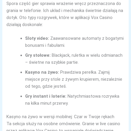
Spora część gier sprawia wrażenie wręcz przeznaczona do
grania w telefonie. Ich układ i mechanika świetnie działają na
dotyk. Oto typy rozgrywek, które w aplikacji Vox Casino
działają doskonale:
Sloty video:
Zaawansowane automaty z bogatymi
bonusami i fabułami.
Gry stołowe:
Blackjack, ruletka w wielu odmianach
– świetne na szybkie partie.
Kasyno na żywo:
Prawdziwa perełka. Zajmij
miejsce przy stole z żywym krupierem, niezależnie
od tego, gdzie jesteś.
Gry instant i loterie:
Natychmiastowa rozrywka
na kilka minut przerwy.
Kasyno na żywo w wersji mobilnej: Czar w Twoje rękach
Ta sekcja służy na osobne omówienie. Granie w live casino
przez aplikację Vox Casino to wspaniałe doświadczenie.