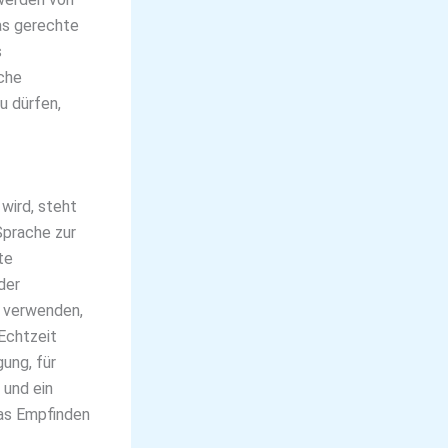
as gerechte
s
iche
u dürfen,
wird, steht
Sprache zur
te
der
t verwenden,
 Echtzeit
gung, für
 und ein
das Empfinden