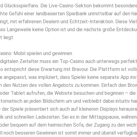
d Glücksspielfans. Die Live-Casino-Sektion bekommt besonder
chte Gefühl einer landbasierten Spielbank unmittelbar auf den hä
ingt, mit erfahrenen Dealern und Echtzeit-Interaktion. Diese Viel
dass Langeweile keine Option ist und die nächste große Entdecku
t liegt.
asino: Mobil spielen und gewinnen
 digitalen Zeitalter muss ein Top-Casino auch unterwegs perfekt
o entspricht diese Erwartung mit Bravour. Die Plattform ist voll
 angepasst, was impliziert, dass Spieler keine separate App inst
n den Nutzen des vollen Angebots zu kommen. Einfach den Bro
der Tablet aufrufen, die Website besuchen und beginnen – die
tomatisch an jeden Bildschirm um und verbleibt dabei intuitiv ha
der Spiele präsentiert sich auch auf kleineren Displays herausr
fik und schnellen Ladezeiten. Sei es in der Mittagspause, währen
oder bequem auf dem heimischen Sofa, der Zugang zu den wicht
ll noch besseren Gewinnen ist somit immer und überall verfügbar