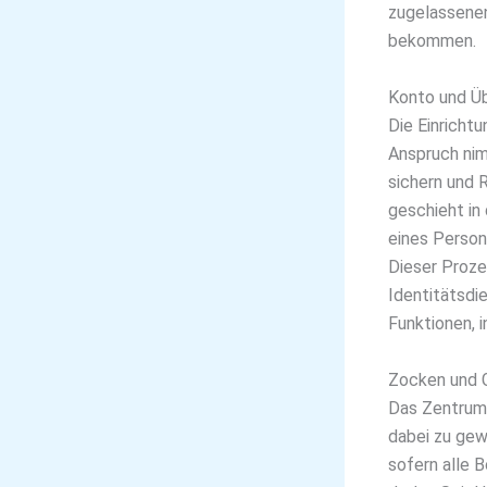
zugelassenen
bekommen.
Konto und Ü
Die Einricht
Anspruch nim
sichern und R
geschieht in
eines Person
Dieser Proze
Identitätsdie
Funktionen, 
Zocken und 
Das Zentrum 
dabei zu gew
sofern alle 