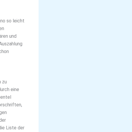
no so leicht
en
ären und
 Auszahlung
schon
m zu
durch eine
ientel
rschriften,
igen
der
ie Liste der